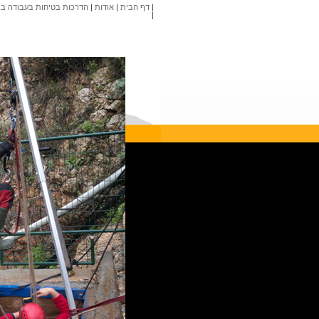
|
דף הבית
|
אודות
|
הדרכות בטיחות בעבודה בג
|