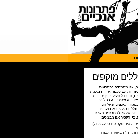
וח
ללים מוקפים
ם, אנו מתמחים בפתרונות
מודדות עם סכנות אווירה וסכנות
ם, ההבדל העיקרי בין עבודות
פים הוא שהעבודה בחללים
במגוון הסיכונים שאליהם
חללים מוקפים אנו נערכים
ירום שעלול להתרחש. נשמח
, בין השאר אנו מבצעים:
וייקטים סקר הנדסי על מיכל)
'.
שרותי חילוץ באתר העבודה